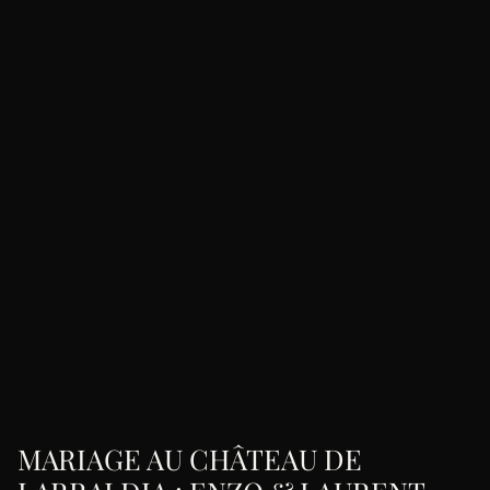
MARIAGE AU CHÂTEAU DE 